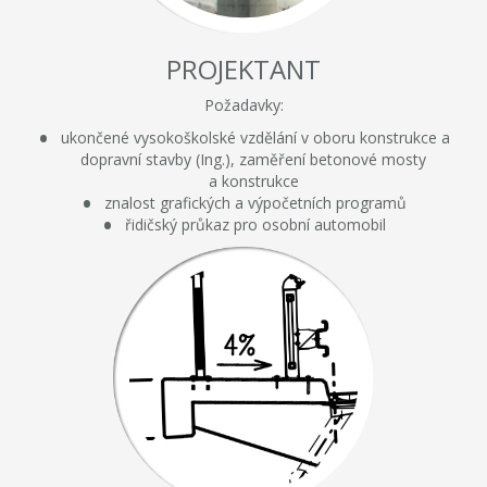
PROJEKTANT
Požadavky:
ukončené vysokoškolské vzdělání v oboru konstrukce a
dopravní stavby (Ing.), zaměření betonové mosty
a konstrukce
znalost grafických a výpočetních programů
řidičský průkaz pro osobní automobil