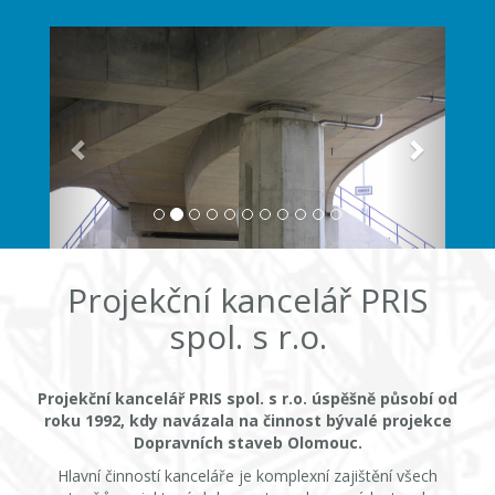
Projekční kancelář PRIS
spol. s r.o.
Projekční kancelář PRIS spol. s r.o. úspěšně působí od
roku 1992, kdy navázala na činnost bývalé projekce
Dopravních staveb Olomouc.
Hlavní činností kanceláře je komplexní zajištění všech