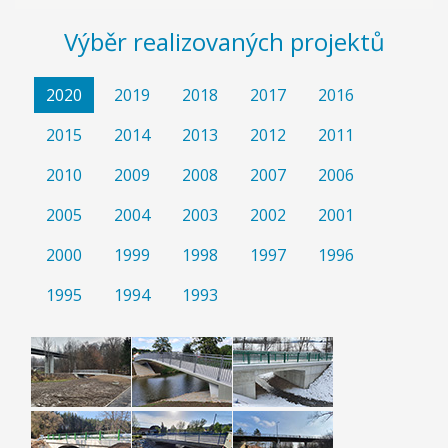
Výběr realizovaných projektů
2020
2019
2018
2017
2016
2015
2014
2013
2012
2011
2010
2009
2008
2007
2006
2005
2004
2003
2002
2001
2000
1999
1998
1997
1996
1995
1994
1993