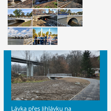
Lávka přes Jihlávku na